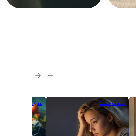
مدونة
مهنة
مدونة
تقارير