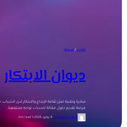
تقارير
 / 
مدونة
ديوان الابتكار
مبادرة وطنية تعزّز ثقافة الإبداع والابتكار لدى الشباب
فرصة تقديم حلول فعّالة لتحديات تواجه مجتمعنا،
فريق مجتمع وردة
·
8 يوليو، 2026
/
1 min read