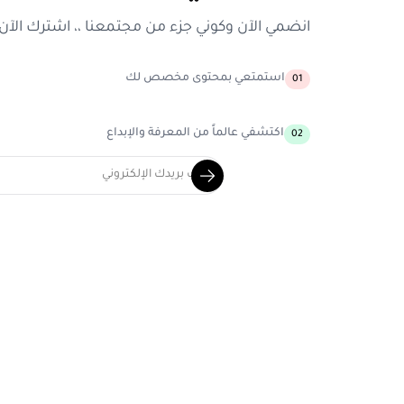
انضمي الآن وكوني جزء من مجتمعنا ،، اشترك الآن
استمتعي بمحتوى مخصص لك
01
اكتشفي عالماً من المعرفة والإبداع
02