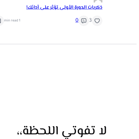
ذكريات الدورة الأولى تؤثر على أدائك!
0
3
1 min read
لا تفوتي اللحظة،،