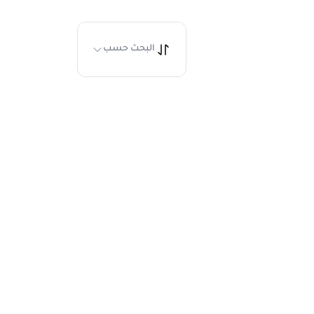
البحث حسب