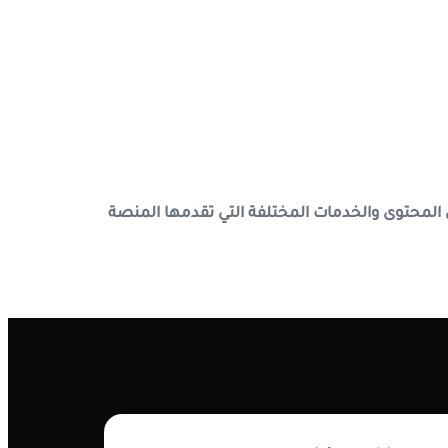
المحتوى والخدمات المختلفة التي تقدمها المنصة