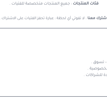
فئات المنتجات
: جميع المنتجات متخصصة للفتيات .
شترك معنا
: لا
تفوتي
أي
لحظة
: عبارة تحفز الفتيات على الاشتراك .
– تسوق .
الخصوصية .
ة للشراكات .