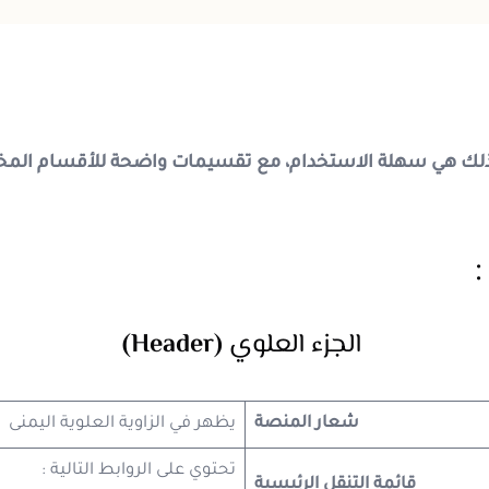
لك هي سهلة الاستخدام، مع تقسيمات واضحة للأقسام المخت
:
الجزء
العلوي
(Header)
شعار المنصة
يظهر في الزاوية العلوية اليمنى
تحتوي على الروابط التالية :
قائمة التنقل الرئيسية