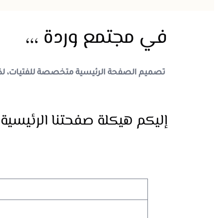
في مجتمع وردة ،،،
تصميم الصفحة الرئيسية متخصصة للفتيات، لذ
إليكم هيكلة صفحتنا الرئيسية 