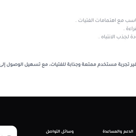
ناسب مع اهتمامات الفتيات .
ءة .
 لجذب الانتباه .
ير تجربة مستخدم ممتعة وجذابة للفتيات، مع تسهيل الوصول إلى 
الدعم والمساعدة
وسائل التواصل