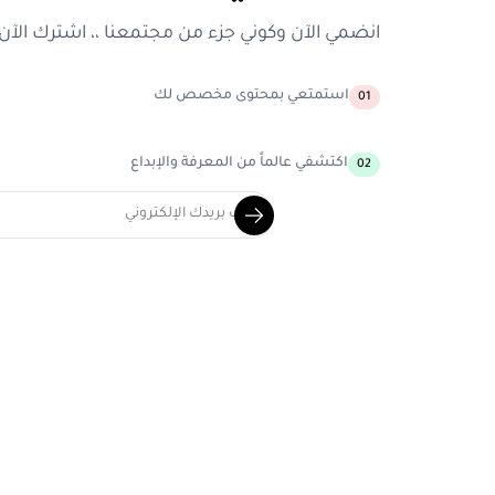
انضمي الآن وكوني جزء من مجتمعنا ،، اشترك الآن
استمتعي بمحتوى مخصص لك
01
اكتشفي عالماً من المعرفة والإبداع
02