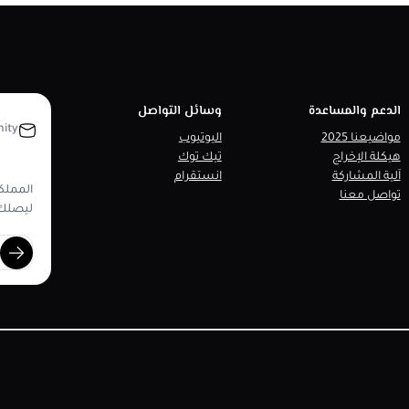
الدعم والمساعدة
وسائل التواصل
ity
مواضيعنا 2025
اليوتيوب
هيكلة الإخراج
تيك توك
آلية المشاركة
انستقرام
المملكة
تواصل معنا
ليصلك 