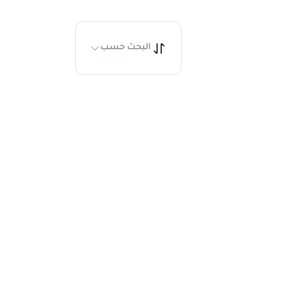
البحث حسب