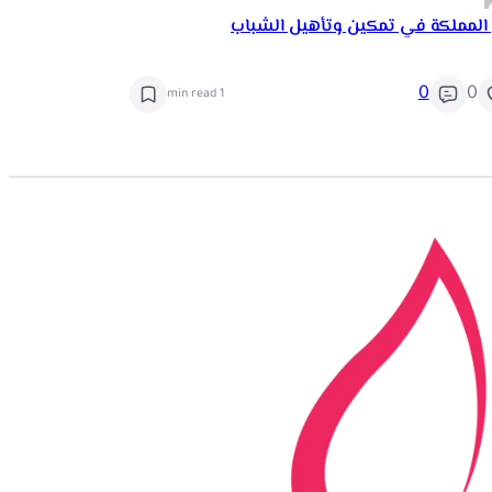
 المملكة في تمكين وتأهيل الشباب
0
0
1 min read