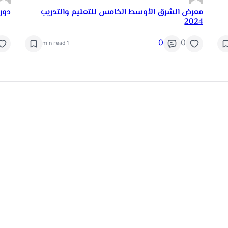
معرض الشرق الأوسط الخامس للتعليم والتدريب
دور
2024
0
0
1 min read