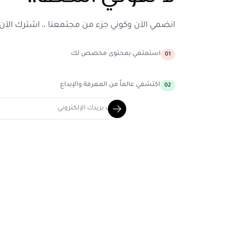
انضمي الآن وكوني جزء من مجتمعنا ،، اشترك الآن
استمتعي بمحتوى مخصص لك
01
اكتشفي عالماً من المعرفة والإبداع
02