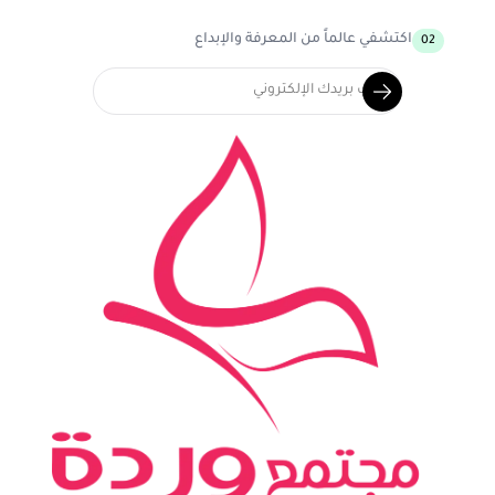
اكتشفي عالماً من المعرفة والإبداع
02