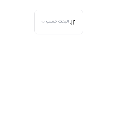
البحث حسب