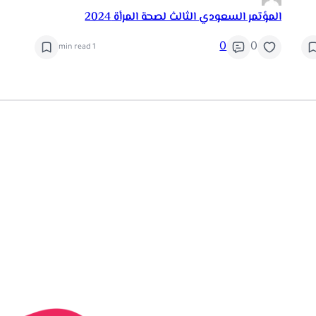
المؤتمر السعودي الثالث لصحة المرأة 2024
0
0
1 min read