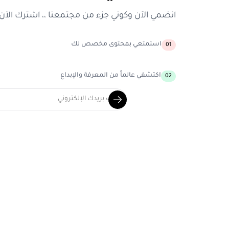
انضمي الآن وكوني جزء من مجتمعنا ،، اشترك الآن
استمتعي بمحتوى مخصص لك
01
اكتشفي عالماً من المعرفة والإبداع
02