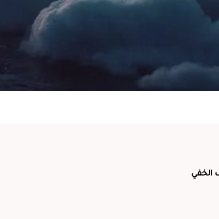
 الخفي