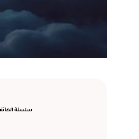
………….
سلسلة الهاتف