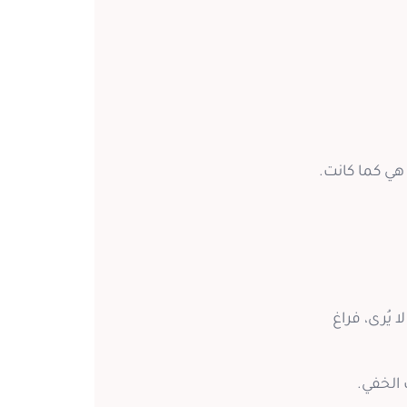
هي كما كانت.
يُرى، فراغ
 الخفي.