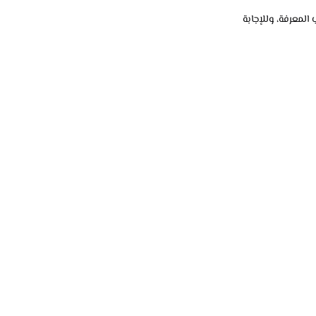
لمعرفة، وللإجابة