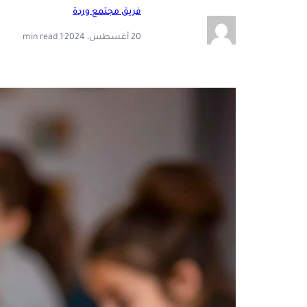
فريق مجتمع وردة
20 أغسطس، 2024
·
1 min read