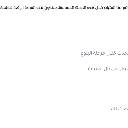
بها الفتيات خلال هذه المرحلة الحساسة، ستكون هذه الفرصة الرائعة لاكتساب ا
حدث
خلال
مرحلة
البلوغ
طر
على
بال
الفتيات
حدث لكِ